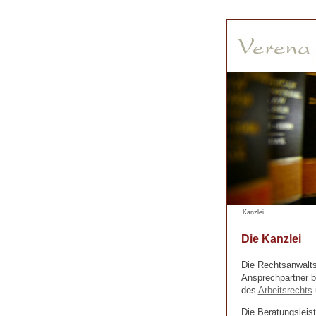
Kanzlei
Die Kanzlei
Die Rechtsanwalts
Ansprechpartner b
des
Arbeitsrechts
Die Beratungsleis