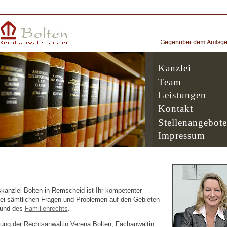
Kanzlei
Team
Leistungen
Kontakt
Stellenangebote
Impressum
kanzlei Bolten in Remscheid ist Ihr kompetenter
ei sämtlichen Fragen und Problemen auf den Gebieten
und des
Familienrechts
.
tung der Rechtsanwältin Verena Bolten, Fachanwältin