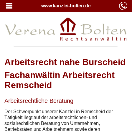
www.kanzlei-bolten.de
Arbeitsrecht nahe Burscheid
Fachanwältin Arbeitsrecht
Remscheid
Arbeitsrechtliche Beratung
Der Schwerpunkt unserer Kanzlei in Remscheid der
Tätigkeit liegt auf der arbeitsrechtlichen- und
sozialrechtlichen Beratung von Unternehmen,
Betriebsräten und Arbeitnehmern sowie deren