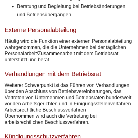
Beratung und Begleitung bei Betriebsänderungen
und Betriebsübergängen
Externe Personalabteilung
Häufig wird die Funktion einer externen Personalabteilung
wahrgenommen, die die Unternehmen bei der täglichen
Personalarbeit/Zusammenarbeit mit dem Betriebsrat
unterstützt und berät.
Verhandlungen mit dem Betriebsrat
Weiterer Schwerpunkt ist das Führen von Verhandlungen
über den Abschluss von Betriebsvereinbarungen, das
Vertreten von Unternehmen und Betriebsräten bundesweit
vor den Arbeitsgerichten und in Einigungsstellenverfahren.
Arbeitsrechtliche Beschlussverfahren
Übernommen wird auch die Vertretung bei
arbeitsrechtlichen Beschlussverfahren.
Kündigungsschutzverfahren