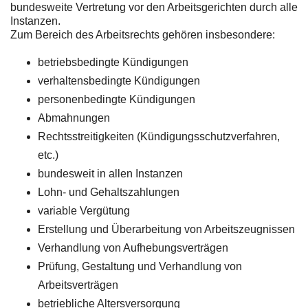
bundesweite Vertretung vor den Arbeitsgerichten durch alle
Instanzen.
Zum Bereich des Arbeitsrechts gehören insbesondere:
betriebsbedingte Kündigungen
verhaltensbedingte Kündigungen
personenbedingte Kündigungen
Abmahnungen
Rechtsstreitigkeiten (Kündigungsschutzverfahren,
etc.)
bundesweit in allen Instanzen
Lohn- und Gehaltszahlungen
variable Vergütung
Erstellung und Überarbeitung von Arbeitszeugnissen
Verhandlung von Aufhebungsverträgen
Prüfung, Gestaltung und Verhandlung von
Arbeitsverträgen
betriebliche Altersversorgung