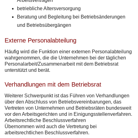
Arbeitsverträgen
betriebliche Altersversorgung
Beratung und Begleitung bei Betriebsänderungen
und Betriebsübergängen
Externe Personalabteilung
Häufig wird die Funktion einer externen Personalabteilung
wahrgenommen, die die Unternehmen bei der täglichen
Personalarbeit/Zusammenarbeit mit dem Betriebsrat
unterstützt und berät.
Verhandlungen mit dem Betriebsrat
Weiterer Schwerpunkt ist das Führen von Verhandlungen
über den Abschluss von Betriebsvereinbarungen, das
Vertreten von Unternehmen und Betriebsräten bundesweit
vor den Arbeitsgerichten und in Einigungsstellenverfahren.
Arbeitsrechtliche Beschlussverfahren
Übernommen wird auch die Vertretung bei
arbeitsrechtlichen Beschlussverfahren.