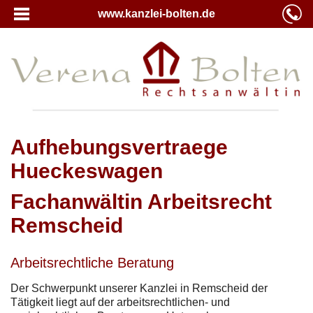
www.kanzlei-bolten.de
Aufhebungsvertraege
Hueckeswagen
Fachanwältin Arbeitsrecht
Remscheid
Arbeitsrechtliche Beratung
Der Schwerpunkt unserer Kanzlei in Remscheid der
Tätigkeit liegt auf der arbeitsrechtlichen- und