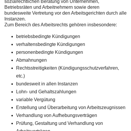
sozialrechtlichen Beratung von Unternehmen,
Betriebsräten und Arbeitnehmern sowie deren
bundesweite Vertretung vor den Arbeitsgerichten durch alle
Instanzen.
Zum Bereich des Arbeitsrechts gehören insbesondere:
betriebsbedingte Kündigungen
verhaltensbedingte Kündigungen
personenbedingte Kündigungen
Abmahnungen
Rechtsstreitigkeiten (Kündigungsschutzverfahren,
etc.)
bundesweit in allen Instanzen
Lohn- und Gehaltszahlungen
variable Vergütung
Erstellung und Überarbeitung von Arbeitszeugnissen
Verhandlung von Aufhebungsverträgen
Prüfung, Gestaltung und Verhandlung von