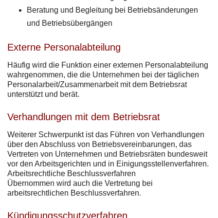
Beratung und Begleitung bei Betriebsänderungen
und Betriebsübergängen
Externe Personalabteilung
Häufig wird die Funktion einer externen Personalabteilung
wahrgenommen, die die Unternehmen bei der täglichen
Personalarbeit/Zusammenarbeit mit dem Betriebsrat
unterstützt und berät.
Verhandlungen mit dem Betriebsrat
Weiterer Schwerpunkt ist das Führen von Verhandlungen
über den Abschluss von Betriebsvereinbarungen, das
Vertreten von Unternehmen und Betriebsräten bundesweit
vor den Arbeitsgerichten und in Einigungsstellenverfahren.
Arbeitsrechtliche Beschlussverfahren
Übernommen wird auch die Vertretung bei
arbeitsrechtlichen Beschlussverfahren.
Kündigungsschutzverfahren