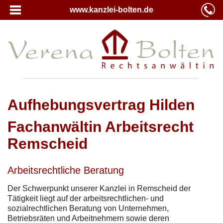
www.kanzlei-bolten.de
Aufhebungsvertrag Hilden
Fachanwältin Arbeitsrecht
Remscheid
Arbeitsrechtliche Beratung
Der Schwerpunkt unserer Kanzlei in Remscheid der
Tätigkeit liegt auf der arbeitsrechtlichen- und
sozialrechtlichen Beratung von Unternehmen,
Betriebsräten und Arbeitnehmern sowie deren