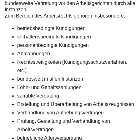
bundesweite Vertretung vor den Arbeitsgerichten durch alle
Instanzen.
Zum Bereich des Arbeitsrechts gehören insbesondere:
betriebsbedingte Kündigungen
verhaltensbedingte Kündigungen
personenbedingte Kündigungen
Abmahnungen
Rechtsstreitigkeiten (Kündigungsschutzverfahren,
etc.)
bundesweit in allen Instanzen
Lohn- und Gehaltszahlungen
variable Vergütung
Erstellung und Überarbeitung von Arbeitszeugnissen
Verhandlung von Aufhebungsverträgen
Prüfung, Gestaltung und Verhandlung von
Arbeitsverträgen
betriebliche Altersversorgung