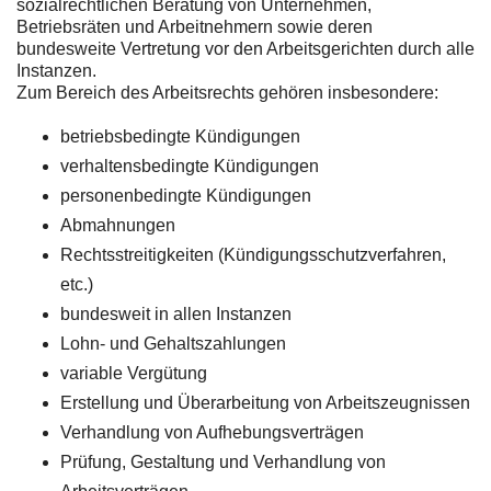
sozialrechtlichen Beratung von Unternehmen,
Betriebsräten und Arbeitnehmern sowie deren
bundesweite Vertretung vor den Arbeitsgerichten durch alle
Instanzen.
Zum Bereich des Arbeitsrechts gehören insbesondere:
betriebsbedingte Kündigungen
verhaltensbedingte Kündigungen
personenbedingte Kündigungen
Abmahnungen
Rechtsstreitigkeiten (Kündigungsschutzverfahren,
etc.)
bundesweit in allen Instanzen
Lohn- und Gehaltszahlungen
variable Vergütung
Erstellung und Überarbeitung von Arbeitszeugnissen
Verhandlung von Aufhebungsverträgen
Prüfung, Gestaltung und Verhandlung von