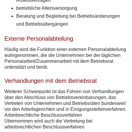
Arbeitsverträgen
betriebliche Altersversorgung
Beratung und Begleitung bei Betriebsänderungen
und Betriebsübergängen
Externe Personalabteilung
Häufig wird die Funktion einer externen Personalabteilung
wahrgenommen, die die Unternehmen bei der täglichen
Personalarbeit/Zusammenarbeit mit dem Betriebsrat
unterstützt und berät.
Verhandlungen mit dem Betriebsrat
Weiterer Schwerpunkt ist das Führen von Verhandlungen
über den Abschluss von Betriebsvereinbarungen, das
Vertreten von Unternehmen und Betriebsräten bundesweit
vor den Arbeitsgerichten und in Einigungsstellenverfahren.
Arbeitsrechtliche Beschlussverfahren
Übernommen wird auch die Vertretung bei
arbeitsrechtlichen Beschlussverfahren.