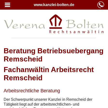
www.kanzlei-bolten.de
Beratung Betriebsuebergang
Remscheid
Fachanwältin Arbeitsrecht
Remscheid
Arbeitsrechtliche Beratung
Der Schwerpunkt unserer Kanzlei in Remscheid der
Tätigkeit liegt auf der arbeitsrechtlichen- und