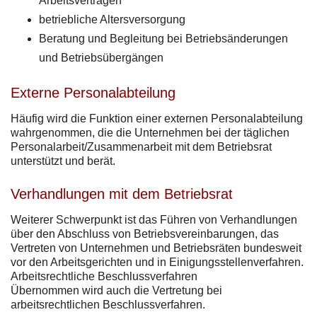
Arbeitsverträgen
betriebliche Altersversorgung
Beratung und Begleitung bei Betriebsänderungen
und Betriebsübergängen
Externe Personalabteilung
Häufig wird die Funktion einer externen Personalabteilung
wahrgenommen, die die Unternehmen bei der täglichen
Personalarbeit/Zusammenarbeit mit dem Betriebsrat
unterstützt und berät.
Verhandlungen mit dem Betriebsrat
Weiterer Schwerpunkt ist das Führen von Verhandlungen
über den Abschluss von Betriebsvereinbarungen, das
Vertreten von Unternehmen und Betriebsräten bundesweit
vor den Arbeitsgerichten und in Einigungsstellenverfahren.
Arbeitsrechtliche Beschlussverfahren
Übernommen wird auch die Vertretung bei
arbeitsrechtlichen Beschlussverfahren.