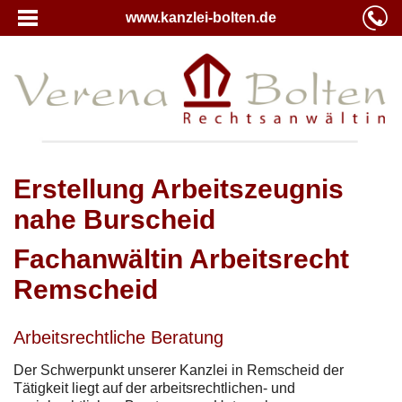
www.kanzlei-bolten.de
Erstellung Arbeitszeugnis
nahe Burscheid
Fachanwältin Arbeitsrecht
Remscheid
Arbeitsrechtliche Beratung
Der Schwerpunkt unserer Kanzlei in Remscheid der
Tätigkeit liegt auf der arbeitsrechtlichen- und