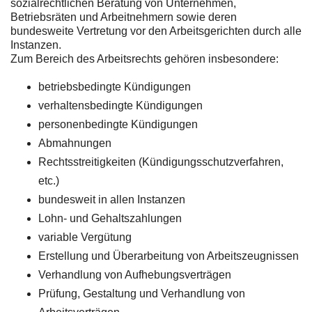
sozialrechtlichen Beratung von Unternehmen,
Betriebsräten und Arbeitnehmern sowie deren
bundesweite Vertretung vor den Arbeitsgerichten durch alle
Instanzen.
Zum Bereich des Arbeitsrechts gehören insbesondere:
betriebsbedingte Kündigungen
verhaltensbedingte Kündigungen
personenbedingte Kündigungen
Abmahnungen
Rechtsstreitigkeiten (Kündigungsschutzverfahren,
etc.)
bundesweit in allen Instanzen
Lohn- und Gehaltszahlungen
variable Vergütung
Erstellung und Überarbeitung von Arbeitszeugnissen
Verhandlung von Aufhebungsverträgen
Prüfung, Gestaltung und Verhandlung von