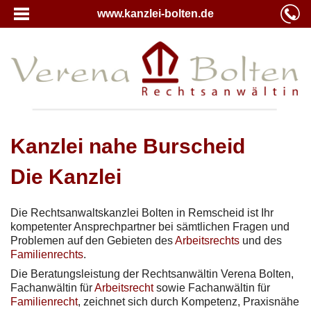
www.kanzlei-bolten.de
Kanzlei nahe Burscheid
Die Kanzlei
Die Rechtsanwaltskanzlei Bolten in Remscheid ist Ihr
kompetenter Ansprechpartner bei sämtlichen Fragen und
Problemen auf den Gebieten des
Arbeitsrechts
und des
Familienrechts
.
Die Beratungsleistung der Rechtsanwältin Verena Bolten,
Fachanwältin für
Arbeitsrecht
sowie Fachanwältin für
Familienrecht
, zeichnet sich durch Kompetenz, Praxisnähe