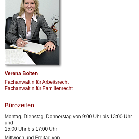
Verena Bolten
Fachanwältin für Arbeitsrecht
Fachanwältin für Familienrecht
Bürozeiten
Montag, Dienstag, Donnerstag von 9:00 Uhr bis 13:00 Uhr
und
15:00 Uhr bis 17:00 Uhr
Mittwoch und Freitag von