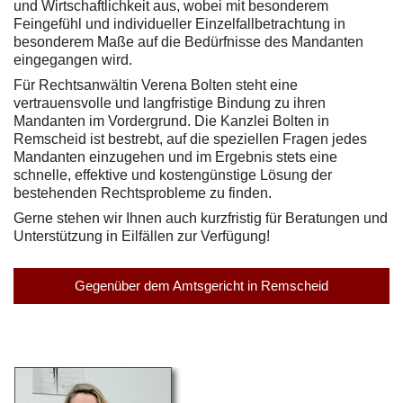
und Wirtschaftlichkeit aus, wobei mit besonderem
Feingefühl und individueller Einzelfallbetrachtung in
besonderem Maße auf die Bedürfnisse des Mandanten
eingegangen wird.
Für Rechtsanwältin Verena Bolten steht eine
vertrauensvolle und langfristige Bindung zu ihren
Mandanten im Vordergrund. Die Kanzlei Bolten in
Remscheid ist bestrebt, auf die speziellen Fragen jedes
Mandanten einzugehen und im Ergebnis stets eine
schnelle, effektive und kostengünstige Lösung der
bestehenden Rechtsprobleme zu finden.
Gerne stehen wir Ihnen auch kurzfristig für Beratungen und
Unterstützung in Eilfällen zur Verfügung!
Gegenüber dem Amtsgericht in Remscheid