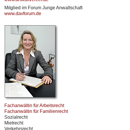
Mitglied im Forum Junge Anwaltschaft
www.davforum.de
Fachanwältin für Arbeitsrecht
Fachanwältin für Familienrecht
Sozialrecht
Mietrecht
Verkehrsrecht