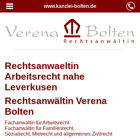
www.kanzlei-bolten.de
Rechtsanwaeltin
Arbeitsrecht nahe
Leverkusen
Rechtsanwältin Verena
Bolten
Fachanwältin für Arbeitsrecht
Fachanwältin für Familienrecht,
Sozialrecht, Mietrecht und allgemeines Zivilrecht