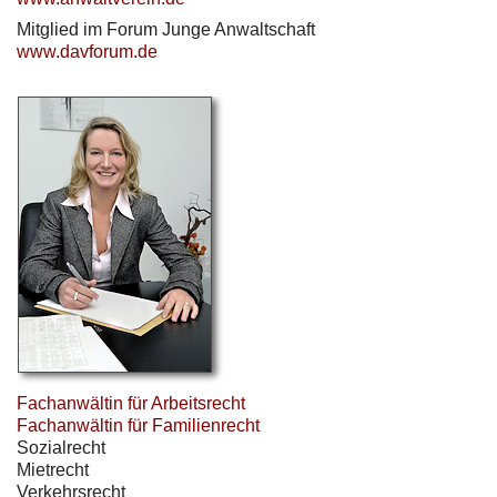
Mitglied im Forum Junge Anwaltschaft
www.davforum.de
Fachanwältin für Arbeitsrecht
Fachanwältin für Familienrecht
Sozialrecht
Mietrecht
Verkehrsrecht