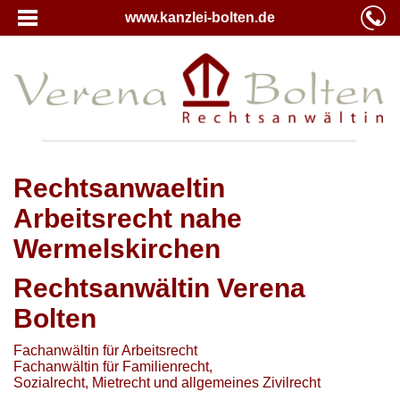
www.kanzlei-bolten.de
Rechtsanwaeltin
Arbeitsrecht nahe
Wermelskirchen
Rechtsanwältin Verena
Bolten
Fachanwältin für Arbeitsrecht
Fachanwältin für Familienrecht,
Sozialrecht, Mietrecht und allgemeines Zivilrecht