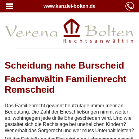
www.kanzlei-bolten.de
Scheidung nahe Burscheid
Fachanwältin Familienrecht
Remscheid
Das Familienrecht gewinnt heutzutage immer mehr an
Bedeutung. Die Zahl der Eheschließungen nimmt weiter
ab, wohingegen jede dritte Ehe geschieden wird. Und wie
gestaltet sich die Rechtslage bei unehelichen Kindern?
Wer erhält das Sorgerecht und wer muss Unterhalt leisten?