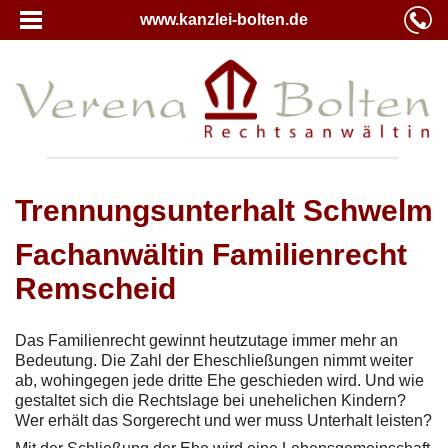
www.kanzlei-bolten.de
Trennungsunterhalt Schwelm
Fachanwältin Familienrecht
Remscheid
Das Familienrecht gewinnt heutzutage immer mehr an
Bedeutung. Die Zahl der Eheschließungen nimmt weiter
ab, wohingegen jede dritte Ehe geschieden wird. Und wie
gestaltet sich die Rechtslage bei unehelichen Kindern?
Wer erhält das Sorgerecht und wer muss Unterhalt leisten?